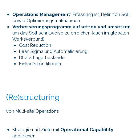
Operations Management
: Erfassung Ist, Definition Soll
sowie Optimierungsmaßnahmen
Verbesserungsprogramm aufsetzen und umsetzen
,
um das Soll schrittweise zu erreichen (auch im globalen
Werksverbund)
Cost Reduction
Lean Sigma und Automatisierung
DLZ / Lagerbestände
Einkaufskonditionen
(Re)structuring
von Multi-site Operations
Strategie und Ziele mit
Operational Capability
abgleichen