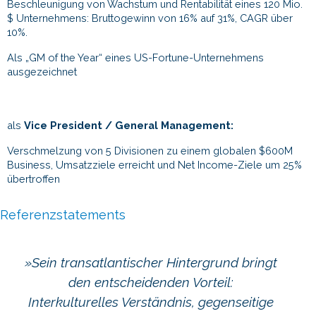
Beschleunigung von Wachstum und Rentabilität eines 120 Mio.
$ Unternehmens: Bruttogewinn von 16% auf 31%, CAGR über
10%.
Als „GM of the Year“ eines US-Fortune-Unternehmens
ausgezeichnet
als
Vice President / General Management:
Verschmelzung von 5 Divisionen zu einem globalen $600M
Business, Umsatzziele erreicht und Net Income-Ziele um 25%
übertroffen
Referenzstatements
»Sein transatlantischer Hintergrund bringt
den entscheidenden Vorteil:
Interkulturelles Verständnis, gegenseitige