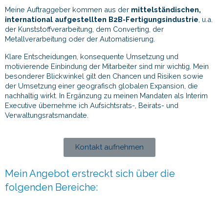
Meine Auftraggeber kommen aus der
mittelständischen,
international aufgestellten B2B-Fertigungsindustrie
, u.a.
der Kunststoffverarbeitung, dem Converting, der
Metallverarbeitung oder der Automatisierung.
Klare Entscheidungen, konsequente Umsetzung und
motivierende Einbindung der Mitarbeiter sind mir wichtig. Mein
besonderer Blickwinkel gilt den Chancen und Risiken sowie
der Umsetzung einer geografisch globalen Expansion, die
nachhaltig wirkt. In Ergänzung zu meinen Mandaten als Interim
Executive übernehme ich Aufsichtsrats-, Beirats- und
Verwaltungsratsmandate.
Kontakt aufnehmen
Mein Angebot erstreckt sich über die
folgenden Bereiche: