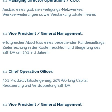
als
Managing Director Operations / COO:
Ausbau eines globalen Fertigungs-Netzwerkes,
Werkserweiterungen sowie Verstärkung lokaler Teams
als
Vice President / General Management:
erfolgreicher Abschluss eines bedeutenden Kundenauftrags,
Zielerreichung in der Kostenreduktion und Steigerung des
EBITDA um 29% in 2 Jahren
als
Chief Operation Officer:
30% Produktivitätssteigerung, 20% Working Capital
Reduzierung und Verdoppelung EBITDA
als
Vice President / General Management
: