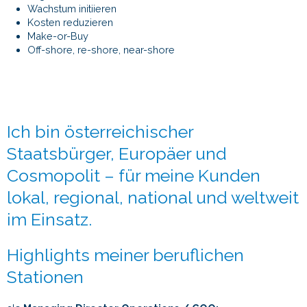
Wachstum initiieren
Kosten reduzieren
Make-or-Buy
Off-shore, re-shore, near-shore
Ich bin österreichischer
Staatsbürger, Europäer und
Cosmopolit – für meine Kunden
lokal, regional, national und weltweit
im Einsatz.
Highlights meiner beruflichen
Stationen