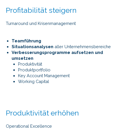
Profitabilität steigern
Turnaround und Krisenmanagement
Teamführung
Situationsanalysen
aller Unternehmensbereiche
Verbesserungsprogramme
aufsetzen und
umsetzen
Produktivität
Produktportfolio
Key Account Management
Working Capital
Produktivität erhöhen
Operational Excellence