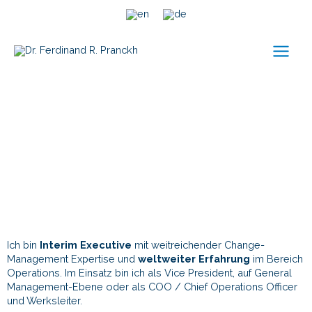
Ich bin
Interim Executive
mit weitreichender Change-
Management Expertise und
weltweiter Erfahrung
im Bereich
Operations. Im Einsatz bin ich als Vice President, auf General
Management-Ebene oder als COO / Chief Operations Officer
und Werksleiter.