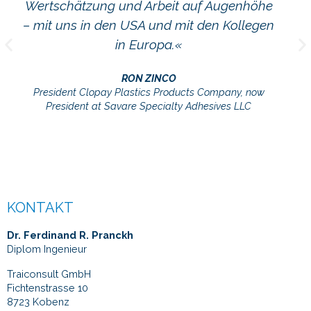
Wertschätzung und Arbeit auf Augenhöhe
– mit uns in den USA und mit den Kollegen
in Europa.«
RON ZINCO
President Clopay Plastics Products Company, now
President at Savare Specialty Adhesives LLC
KONTAKT
Dr. Ferdinand R. Pranckh
Diplom Ingenieur
Traiconsult GmbH
Fichtenstrasse 10
8723 Kobenz