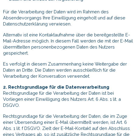
Für die Verarbeitung der Daten wird im Rahmen des
Absendevorgangs Ihre Einwilligung eingeholt und auf diese
Datenschutzerklärung verwiesen.
Alternativ ist eine Kontaktaufnahme über die bereitgestellte E-
Mail-Adresse möglich. In diesem Fall werden die mit der E-Mail
übermittelten personenbezogenen Daten des Nutzers
gespeichert.
Es verfolgt in diesem Zusammenhang keine Weitergabe der
Daten an Dritte. Die Daten werden ausschließlich für die
Verarbeitung der Konversation verwendet.
2. Rechtsgrundlage für die Datenverarbeitung
Rechtsgrundlage für die Verarbeitung der Daten ist bei
Vorliegen einer Einwilligung des Nutzers Art. 6 Abs. 1 lit. a
DSGVO.
Rechtsgrundlage für die Verarbeitung der Daten, die im Zuge
einer Übersendung einer E-Mail übermittelt werden, ist Art. 6
Abs. 1 lit. f DSGVO. Zielt der E-Mail-Kontakt auf den Abschluss
eines Vertrages ab, so ist zusätzliche Rechtsgrundlage für die