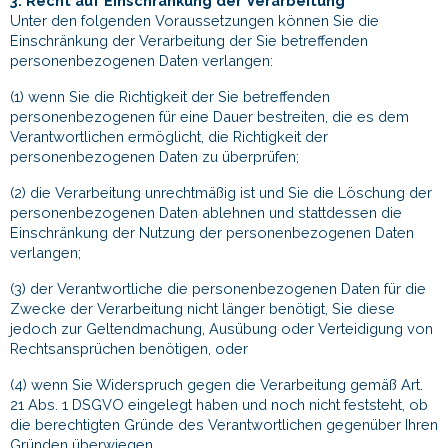
3. Recht auf Einschränkung der Verarbeitung
Unter den folgenden Voraussetzungen können Sie die
Einschränkung der Verarbeitung der Sie betreffenden
personenbezogenen Daten verlangen:
(1) wenn Sie die Richtigkeit der Sie betreffenden
personenbezogenen für eine Dauer bestreiten, die es dem
Verantwortlichen ermöglicht, die Richtigkeit der
personenbezogenen Daten zu überprüfen;
(2) die Verarbeitung unrechtmäßig ist und Sie die Löschung der
personenbezogenen Daten ablehnen und stattdessen die
Einschränkung der Nutzung der personenbezogenen Daten
verlangen;
(3) der Verantwortliche die personenbezogenen Daten für die
Zwecke der Verarbeitung nicht länger benötigt, Sie diese
jedoch zur Geltendmachung, Ausübung oder Verteidigung von
Rechtsansprüchen benötigen, oder
(4) wenn Sie Widerspruch gegen die Verarbeitung gemäß Art.
21 Abs. 1 DSGVO eingelegt haben und noch nicht feststeht, ob
die berechtigten Gründe des Verantwortlichen gegenüber Ihren
Gründen überwiegen.