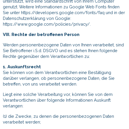
unterstützt, wird eine Standardschrift von Ihrem Computer
genutzt. Weitere Informationen zu Google Web Fonts finden
Sie unter https://developers.google.com/fonts/faq und in der
Datenschutzerklärung von Google:
https://www.google.com/policies/privacy/.
VIII. Rechte der betroffenen Person
Werden personenbezogene Daten von Ihnen verarbeitet, sind
Sie Betroffener i.S.d. DSGVO und es stehen Ihnen folgende
Rechte gegenüber dem Verantwortlichen zu:
1. Auskunftsrecht
Sie können von dem Verantwortlichen eine Bestätigung
darüber verlangen, ob personenbezogene Daten, die Sie
betreffen, von uns verarbeitet werden.
Liegt eine solche Verarbeitung vor, können Sie von dem
Verantwortlichen über folgende Informationen Auskunft
verlangen:
(1) die Zwecke, zu denen die personenbezogenen Daten
verarbeitet werden;