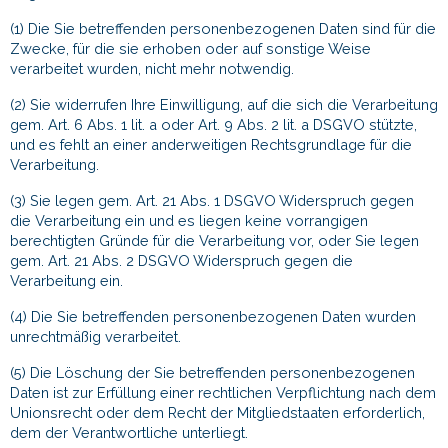
(1) Die Sie betreffenden personenbezogenen Daten sind für die
Zwecke, für die sie erhoben oder auf sonstige Weise
verarbeitet wurden, nicht mehr notwendig.
(2) Sie widerrufen Ihre Einwilligung, auf die sich die Verarbeitung
gem. Art. 6 Abs. 1 lit. a oder Art. 9 Abs. 2 lit. a DSGVO stützte,
und es fehlt an einer anderweitigen Rechtsgrundlage für die
Verarbeitung.
(3) Sie legen gem. Art. 21 Abs. 1 DSGVO Widerspruch gegen
die Verarbeitung ein und es liegen keine vorrangigen
berechtigten Gründe für die Verarbeitung vor, oder Sie legen
gem. Art. 21 Abs. 2 DSGVO Widerspruch gegen die
Verarbeitung ein.
(4) Die Sie betreffenden personenbezogenen Daten wurden
unrechtmäßig verarbeitet.
(5) Die Löschung der Sie betreffenden personenbezogenen
Daten ist zur Erfüllung einer rechtlichen Verpflichtung nach dem
Unionsrecht oder dem Recht der Mitgliedstaaten erforderlich,
dem der Verantwortliche unterliegt.