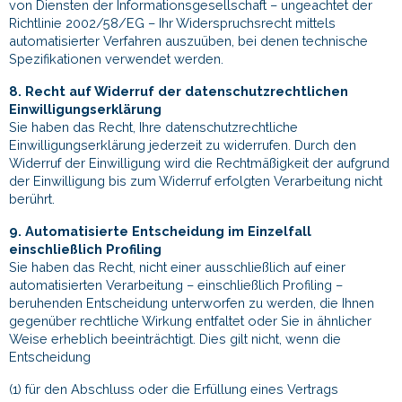
von Diensten der Informationsgesellschaft – ungeachtet der
Richtlinie 2002/58/EG – Ihr Widerspruchsrecht mittels
automatisierter Verfahren auszuüben, bei denen technische
Spezifikationen verwendet werden.
8. Recht auf Widerruf der datenschutzrechtlichen
Einwilligungserklärung
Sie haben das Recht, Ihre datenschutzrechtliche
Einwilligungserklärung jederzeit zu widerrufen. Durch den
Widerruf der Einwilligung wird die Rechtmäßigkeit der aufgrund
der Einwilligung bis zum Widerruf erfolgten Verarbeitung nicht
berührt.
9. Automatisierte Entscheidung im Einzelfall
einschließlich Profiling
Sie haben das Recht, nicht einer ausschließlich auf einer
automatisierten Verarbeitung – einschließlich Profiling –
beruhenden Entscheidung unterworfen zu werden, die Ihnen
gegenüber rechtliche Wirkung entfaltet oder Sie in ähnlicher
Weise erheblich beeinträchtigt. Dies gilt nicht, wenn die
Entscheidung
(1) für den Abschluss oder die Erfüllung eines Vertrags