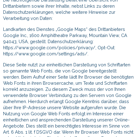
Drittanbietern sowie ihrer Inhalte, nebst Links zu deren
Datenschutzerklärungen, welche weitere Hinweise zur
Verarbeitung von Daten:
Landkarten des Dienstes „Google Maps“ des Drittanbieters
Google Inc., 1600 Amphitheatre Parkway, Mountain View, CA
94043, USA, gestellt. Datenschutzerklärung:
https://www.google.com/policies/privacy/, Opt-Out:
https://www.google.com/settings/ads/.
Diese Seite nutzt zur einheitlichen Darstellung von Schriftarten
so genannte Web Fonts, die von Google bereitgestellt
werden. Beim Aufruf einer Seite lädt Ihr Browser die benötigten
Web Fonts in ihren Browsercache, um Texte und Schriftarten
korrekt anzuzeigen. Zu diesem Zweck muss der von Ihnen
verwendete Browser Verbindung zu den Servern von Google
aufnehmen. Hierdurch erlangt Google Kenntnis darüber, dass
über Ihre IP-Adresse unsere Website aufgerufen wurde. Die
Nutzung von Google Web Fonts erfolgt im Interesse einer
einheitlichen und ansprechenden Darstellung unserer Online-
Angebote. Dies stellt ein berechtigtes Interesse im Sinne von
Art. 6 Abs. 1 lit. f DSGVO dar. Wenn Ihr Browser Web Fonts nicht