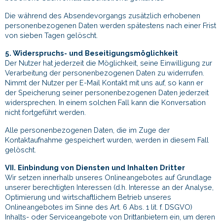
Die während des Absendevorgangs zusätzlich erhobenen
personenbezogenen Daten werden spätestens nach einer Frist
von sieben Tagen gelöscht.
5. Widerspruchs- und Beseitigungsmöglichkeit
Der Nutzer hat jederzeit die Möglichkeit, seine Einwilligung zur
Verarbeitung der personenbezogenen Daten zu widerrufen.
Nimmt der Nutzer per E-Mail Kontakt mit uns auf, so kann er
der Speicherung seiner personenbezogenen Daten jederzeit
widersprechen. In einem solchen Fall kann die Konversation
nicht fortgeführt werden.
Alle personenbezogenen Daten, die im Zuge der
Kontaktaufnahme gespeichert wurden, werden in diesem Fall
gelöscht.
VII. Einbindung von Diensten und Inhalten Dritter
Wir setzen innerhalb unseres Onlineangebotes auf Grundlage
unserer berechtigten Interessen (d.h. Interesse an der Analyse,
Optimierung und wirtschaftlichem Betrieb unseres
Onlineangebotes im Sinne des Art. 6 Abs. 1 lit. f. DSGVO)
Inhalts- oder Serviceangebote von Drittanbietern ein, um deren