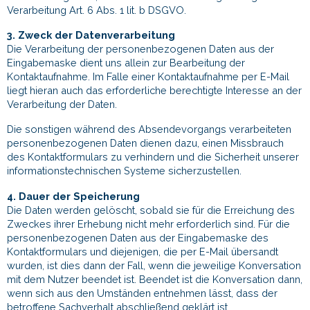
Verarbeitung Art. 6 Abs. 1 lit. b DSGVO.
3. Zweck der Datenverarbeitung
Die Verarbeitung der personenbezogenen Daten aus der
Eingabemaske dient uns allein zur Bearbeitung der
Kontaktaufnahme. Im Falle einer Kontaktaufnahme per E-Mail
liegt hieran auch das erforderliche berechtigte Interesse an der
Verarbeitung der Daten.
Die sonstigen während des Absendevorgangs verarbeiteten
personenbezogenen Daten dienen dazu, einen Missbrauch
des Kontaktformulars zu verhindern und die Sicherheit unserer
informationstechnischen Systeme sicherzustellen.
4. Dauer der Speicherung
Die Daten werden gelöscht, sobald sie für die Erreichung des
Zweckes ihrer Erhebung nicht mehr erforderlich sind. Für die
personenbezogenen Daten aus der Eingabemaske des
Kontaktformulars und diejenigen, die per E-Mail übersandt
wurden, ist dies dann der Fall, wenn die jeweilige Konversation
mit dem Nutzer beendet ist. Beendet ist die Konversation dann,
wenn sich aus den Umständen entnehmen lässt, dass der
betroffene Sachverhalt abschließend geklärt ist.