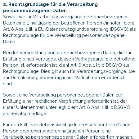
2. Rechtsgrundlage für die Verarbeitung
personenbezogener Daten
Soweit wir für Verarbeitungsvorgänge personenbezogener
Daten eine Einwilligung der betroffenen Person einholen, dient
Art. 6 Abs. 1 lit. a EU-Datenschutzgrundverordnung (DSGVO) als
Rechtsgrundlage für die Verarbeitung personenbezogener
Daten.
Bei der Verarbeitung von personenbezogenen Daten, die zur
Erfüllung eines Vertrages, dessen Vertragspartei die betroffene
Person ist, erforderlich ist, dient Art. 6 Abs. 1 lit. b DSGVO als
Rechtsgrundlage. Dies gilt auch für Verarbeitungsvorgänge, die
zur Durchführung vorvertraglicher Maßnahmen erforderlich
sind.
Soweit eine Verarbeitung personenbezogener Daten zur
Erfüllung einer rechtlichen Verpflichtung erforderlich ist, der
unser Unternehmen unterliegt, dient Art. 6 Abs. 1 lit. c DSGVO
als Rechtsgrundlage.
Für den Fall, dass lebenswichtige Interessen der betroffenen
Person oder einer anderen natürlichen Person eine
Verarbeitung personenbezogener Daten erforderlich machen,