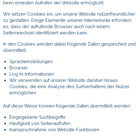
beim erneuten Aufrufen der Website ermöglicht.
Wir setzen Cookies ein, um unsere Website nutzerfreundlicher
zu gestalten. Einige Elemente unserer Internetseite erfordern
es, dass der aufrufende Browser auch nach einem
Seitenwechsel identifiziert werden kann.
In den Cookies werden dabei folgende Daten gespeichert und
übermittelt:
Spracheinstellungen
Browser
Log-In-Informationen
Wir verwenden auf unserer Website darüber hinaus
Cookies, die eine Analyse des Surfverhaltens der Nutzer
ermöglichen.
Auf diese Weise können folgende Daten übermittelt werden:
Eingegebene Suchbegriffe
Häufigkeit von Seitenaufrufen
Inanspruchnahme von Website-Funktionen