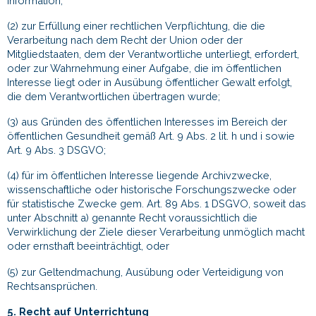
Information;
(2) zur Erfüllung einer rechtlichen Verpflichtung, die die
Verarbeitung nach dem Recht der Union oder der
Mitgliedstaaten, dem der Verantwortliche unterliegt, erfordert,
oder zur Wahrnehmung einer Aufgabe, die im öffentlichen
Interesse liegt oder in Ausübung öffentlicher Gewalt erfolgt,
die dem Verantwortlichen übertragen wurde;
(3) aus Gründen des öffentlichen Interesses im Bereich der
öffentlichen Gesundheit gemäß Art. 9 Abs. 2 lit. h und i sowie
Art. 9 Abs. 3 DSGVO;
(4) für im öffentlichen Interesse liegende Archivzwecke,
wissenschaftliche oder historische Forschungszwecke oder
für statistische Zwecke gem. Art. 89 Abs. 1 DSGVO, soweit das
unter Abschnitt a) genannte Recht voraussichtlich die
Verwirklichung der Ziele dieser Verarbeitung unmöglich macht
oder ernsthaft beeinträchtigt, oder
(5) zur Geltendmachung, Ausübung oder Verteidigung von
Rechtsansprüchen.
5. Recht auf Unterrichtung