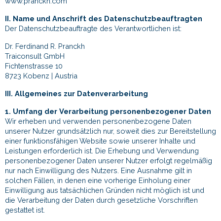
www.pranckh.com
II. Name und Anschrift des Datenschutzbeauftragten
Der Datenschutzbeauftragte des Verantwortlichen ist:
Dr. Ferdinand R. Pranckh
Traiconsult GmbH
Fichtenstrasse 10
8723 Kobenz | Austria
III. Allgemeines zur Datenverarbeitung
1. Umfang der Verarbeitung personenbezogener Daten
Wir erheben und verwenden personenbezogene Daten
unserer Nutzer grundsätzlich nur, soweit dies zur Bereitstellung
einer funktionsfähigen Website sowie unserer Inhalte und
Leistungen erforderlich ist. Die Erhebung und Verwendung
personenbezogener Daten unserer Nutzer erfolgt regelmäßig
nur nach Einwilligung des Nutzers. Eine Ausnahme gilt in
solchen Fällen, in denen eine vorherige Einholung einer
Einwilligung aus tatsächlichen Gründen nicht möglich ist und
die Verarbeitung der Daten durch gesetzliche Vorschriften
gestattet ist.