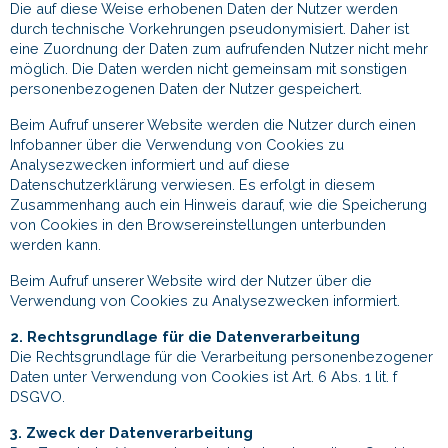
Die auf diese Weise erhobenen Daten der Nutzer werden
durch technische Vorkehrungen pseudonymisiert. Daher ist
eine Zuordnung der Daten zum aufrufenden Nutzer nicht mehr
möglich. Die Daten werden nicht gemeinsam mit sonstigen
personenbezogenen Daten der Nutzer gespeichert.
Beim Aufruf unserer Website werden die Nutzer durch einen
Infobanner über die Verwendung von Cookies zu
Analysezwecken informiert und auf diese
Datenschutzerklärung verwiesen. Es erfolgt in diesem
Zusammenhang auch ein Hinweis darauf, wie die Speicherung
von Cookies in den Browsereinstellungen unterbunden
werden kann.
Beim Aufruf unserer Website wird der Nutzer über die
Verwendung von Cookies zu Analysezwecken informiert.
2. Rechtsgrundlage für die Datenverarbeitung
Die Rechtsgrundlage für die Verarbeitung personenbezogener
Daten unter Verwendung von Cookies ist Art. 6 Abs. 1 lit. f
DSGVO.
3. Zweck der Datenverarbeitung