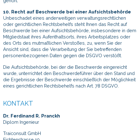
gehört.
10. Recht auf Beschwerde bei einer Aufsichtsbehörde
Unbeschadet eines anderweitigen verwaltungsrechtlichen
oder gerichtlichen Rechtsbehelfs steht Ihnen das Recht auf
Beschwerde bei einer Aufsichtsbehörde, insbesondere in dem
Mitgliedstaat ihres Aufenthaltsorts, ihres Arbeitsplatzes oder
des Orts des mutmaßlichen Verstoßes, zu, wenn Sie der
Ansicht sind, dass die Verarbeitung der Sie betreffenden
personenbezogenen Daten gegen die DSGVO verstößt.
Die Aufsichtsbehörde, bei der die Beschwerde eingereicht
wurde, unterrichtet den Beschwerdeführer über den Stand und
die Ergebnisse der Beschwerde einschließlich der Möglichkeit
eines gerichtlichen Rechtsbehelfs nach Art. 78 DSGVO.
KONTAKT
Dr. Ferdinand R. Pranckh
Diplom Ingenieur
Traiconsult GmbH
Fichtenstrasse 10