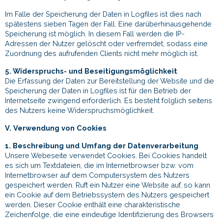
Im Falle der Speicherung der Daten in Logfiles ist dies nach
spätestens sieben Tagen der Fall. Eine darüberhinausgehende
Speicherung ist möglich. In diesem Fall werden die IP-
Adressen der Nutzer gelöscht oder verfremdet, sodass eine
Zuordnung des aufrufenden Clients nicht mehr möglich ist.
5. Widerspruchs- und Beseitigungsmöglichkeit
Die Erfassung der Daten zur Bereitstellung der Website und die
Speicherung der Daten in Logfiles ist für den Betrieb der
Internetseite zwingend erforderlich. Es besteht folglich seitens
des Nutzers keine Widerspruchsmöglichkeit.
V. Verwendung von Cookies
1. Beschreibung und Umfang der Datenverarbeitung
Unsere Webeseite verwendet Cookies. Bei Cookies handelt
es sich um Textdateien, die im Internetbrowser bzw. vom
Internetbrowser auf dem Computersystem des Nutzers
gespeichert werden. Ruft ein Nutzer eine Website auf, so kann
ein Cookie auf dem Betriebssystem des Nutzers gespeichert
werden. Dieser Cookie enthält eine charakteristische
Zeichenfolge, die eine eindeutige Identifizierung des Browsers