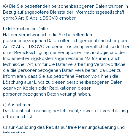
(6) Die Sie betreffenden personenbezogenen Daten wurden in
Bezug auf angebotene Dienste der Informationsgesellschaft
gemäß Art. 8 Abs. 1 DSGVO erhoben.
b) Information an Dritte
Hat der Verantwortliche die Sie betreffenden
personenbezogenen Daten öffentlich gemacht und ist er gem.
Art. 17 Abs. 1 DSGVO zu deren Löschung verpflichtet, so trifft er
unter Berücksichtigung der verfügbaren Technologie und der
Implementierungskosten angemessene Maßnahmen, auch
technischer Art, um für die Datenverarbeitung Verantwortliche,
die die personenbezogenen Daten verarbeiten, darüber zu
informieren, dass Sie als betroffene Person von ihnen die
Löschung aller Links zu diesen personenbezogenen Daten
oder von Kopien oder Replikationen dieser
personenbezogenen Daten verlangt haben.
c) Ausnahmen
Das Recht auf Löschung besteht nicht, soweit die Verarbeitung
erforderlich ist
(1) zur Ausübung des Rechts auf freie Meinungsäußerung und