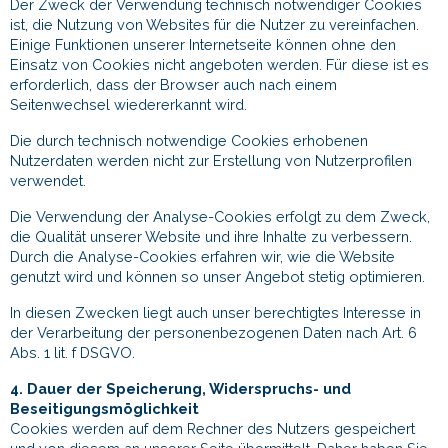
Der Zweck der Verwendung technisch notwendiger Cookies
ist, die Nutzung von Websites für die Nutzer zu vereinfachen.
Einige Funktionen unserer Internetseite können ohne den
Einsatz von Cookies nicht angeboten werden. Für diese ist es
erforderlich, dass der Browser auch nach einem
Seitenwechsel wiedererkannt wird.
Die durch technisch notwendige Cookies erhobenen
Nutzerdaten werden nicht zur Erstellung von Nutzerprofilen
verwendet.
Die Verwendung der Analyse-Cookies erfolgt zu dem Zweck,
die Qualität unserer Website und ihre Inhalte zu verbessern.
Durch die Analyse-Cookies erfahren wir, wie die Website
genutzt wird und können so unser Angebot stetig optimieren.
In diesen Zwecken liegt auch unser berechtigtes Interesse in
der Verarbeitung der personenbezogenen Daten nach Art. 6
Abs. 1 lit. f DSGVO.
4. Dauer der Speicherung, Widerspruchs- und
Beseitigungsmöglichkeit
Cookies werden auf dem Rechner des Nutzers gespeichert