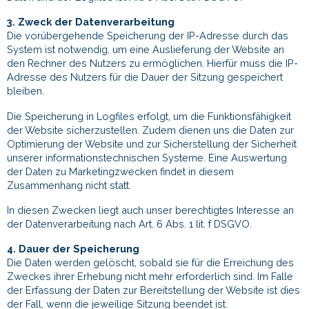
3. Zweck der Datenverarbeitung
Die vorübergehende Speicherung der IP-Adresse durch das
System ist notwendig, um eine Auslieferung der Website an
den Rechner des Nutzers zu ermöglichen. Hierfür muss die IP-
Adresse des Nutzers für die Dauer der Sitzung gespeichert
bleiben.
Die Speicherung in Logfiles erfolgt, um die Funktionsfähigkeit
der Website sicherzustellen. Zudem dienen uns die Daten zur
Optimierung der Website und zur Sicherstellung der Sicherheit
unserer informationstechnischen Systeme. Eine Auswertung
der Daten zu Marketingzwecken findet in diesem
Zusammenhang nicht statt.
In diesen Zwecken liegt auch unser berechtigtes Interesse an
der Datenverarbeitung nach Art. 6 Abs. 1 lit. f DSGVO.
4. Dauer der Speicherung
Die Daten werden gelöscht, sobald sie für die Erreichung des
Zweckes ihrer Erhebung nicht mehr erforderlich sind. Im Falle
der Erfassung der Daten zur Bereitstellung der Website ist dies
der Fall, wenn die jeweilige Sitzung beendet ist.