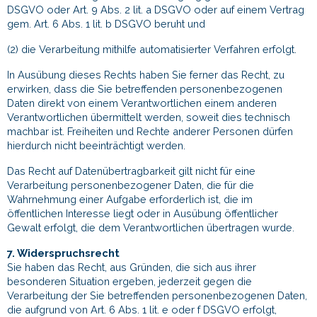
DSGVO oder Art. 9 Abs. 2 lit. a DSGVO oder auf einem Vertrag
gem. Art. 6 Abs. 1 lit. b DSGVO beruht und
(2) die Verarbeitung mithilfe automatisierter Verfahren erfolgt.
In Ausübung dieses Rechts haben Sie ferner das Recht, zu
erwirken, dass die Sie betreffenden personenbezogenen
Daten direkt von einem Verantwortlichen einem anderen
Verantwortlichen übermittelt werden, soweit dies technisch
machbar ist. Freiheiten und Rechte anderer Personen dürfen
hierdurch nicht beeinträchtigt werden.
Das Recht auf Datenübertragbarkeit gilt nicht für eine
Verarbeitung personenbezogener Daten, die für die
Wahrnehmung einer Aufgabe erforderlich ist, die im
öffentlichen Interesse liegt oder in Ausübung öffentlicher
Gewalt erfolgt, die dem Verantwortlichen übertragen wurde.
7. Widerspruchsrecht
Sie haben das Recht, aus Gründen, die sich aus ihrer
besonderen Situation ergeben, jederzeit gegen die
Verarbeitung der Sie betreffenden personenbezogenen Daten,
die aufgrund von Art. 6 Abs. 1 lit. e oder f DSGVO erfolgt,