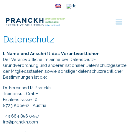
Datenschutz
I. Name und Anschrift des Verantwortlichen
Der Verantwortliche im Sinne der Datenschutz-
Grundverordnung und anderer nationaler Datenschutzgesetze
der Mitgliedsstaaten sowie sonstiger datenschutzrechtlicher
Bestimmungen ist die:
Dr. Ferdinand R. Pranckh
Traiconsult GmbH
Fichtenstrasse 10
8723 Kobenz | Austria
+43 664 856 0457
frp@pranckh.com