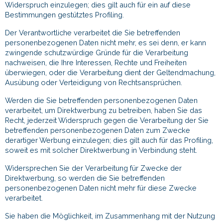
Widerspruch einzulegen; dies gilt auch für ein auf diese
Bestimmungen gestütztes Profiling.
Der Verantwortliche verarbeitet die Sie betreffenden
personenbezogenen Daten nicht mehr, es sei denn, er kann
zwingende schutzwürdige Gründe für die Verarbeitung
nachweisen, die Ihre Interessen, Rechte und Freiheiten
überwiegen, oder die Verarbeitung dient der Geltendmachung,
Ausübung oder Verteidigung von Rechtsansprüchen.
Werden die Sie betreffenden personenbezogenen Daten
verarbeitet, um Direktwerbung zu betreiben, haben Sie das
Recht, jederzeit Widerspruch gegen die Verarbeitung der Sie
betreffenden personenbezogenen Daten zum Zwecke
derartiger Werbung einzulegen; dies gilt auch für das Profiling,
soweit es mit solcher Direktwerbung in Verbindung steht.
Widersprechen Sie der Verarbeitung für Zwecke der
Direktwerbung, so werden die Sie betreffenden
personenbezogenen Daten nicht mehr für diese Zwecke
verarbeitet.
Sie haben die Möglichkeit, im Zusammenhang mit der Nutzung