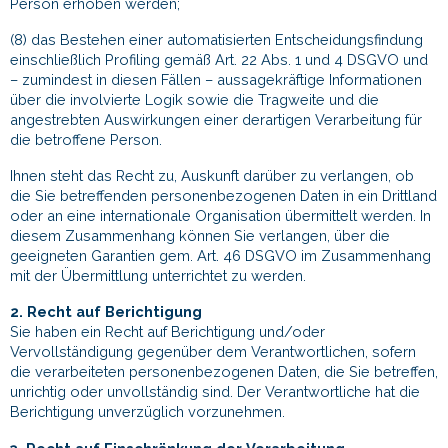
Person erhoben werden;
(8) das Bestehen einer automatisierten Entscheidungsfindung
einschließlich Profiling gemäß Art. 22 Abs. 1 und 4 DSGVO und
– zumindest in diesen Fällen – aussagekräftige Informationen
über die involvierte Logik sowie die Tragweite und die
angestrebten Auswirkungen einer derartigen Verarbeitung für
die betroffene Person.
Ihnen steht das Recht zu, Auskunft darüber zu verlangen, ob
die Sie betreffenden personenbezogenen Daten in ein Drittland
oder an eine internationale Organisation übermittelt werden. In
diesem Zusammenhang können Sie verlangen, über die
geeigneten Garantien gem. Art. 46 DSGVO im Zusammenhang
mit der Übermittlung unterrichtet zu werden.
2. Recht auf Berichtigung
Sie haben ein Recht auf Berichtigung und/oder
Vervollständigung gegenüber dem Verantwortlichen, sofern
die verarbeiteten personenbezogenen Daten, die Sie betreffen,
unrichtig oder unvollständig sind. Der Verantwortliche hat die
Berichtigung unverzüglich vorzunehmen.