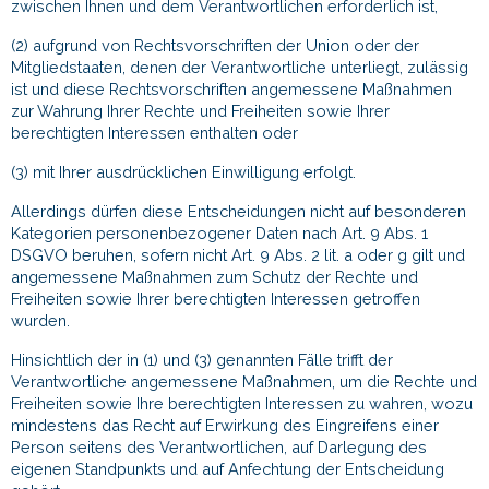
zwischen Ihnen und dem Verantwortlichen erforderlich ist,
(2) aufgrund von Rechtsvorschriften der Union oder der
Mitgliedstaaten, denen der Verantwortliche unterliegt, zulässig
ist und diese Rechtsvorschriften angemessene Maßnahmen
zur Wahrung Ihrer Rechte und Freiheiten sowie Ihrer
berechtigten Interessen enthalten oder
(3) mit Ihrer ausdrücklichen Einwilligung erfolgt.
Allerdings dürfen diese Entscheidungen nicht auf besonderen
Kategorien personenbezogener Daten nach Art. 9 Abs. 1
DSGVO beruhen, sofern nicht Art. 9 Abs. 2 lit. a oder g gilt und
angemessene Maßnahmen zum Schutz der Rechte und
Freiheiten sowie Ihrer berechtigten Interessen getroffen
wurden.
Hinsichtlich der in (1) und (3) genannten Fälle trifft der
Verantwortliche angemessene Maßnahmen, um die Rechte und
Freiheiten sowie Ihre berechtigten Interessen zu wahren, wozu
mindestens das Recht auf Erwirkung des Eingreifens einer
Person seitens des Verantwortlichen, auf Darlegung des
eigenen Standpunkts und auf Anfechtung der Entscheidung