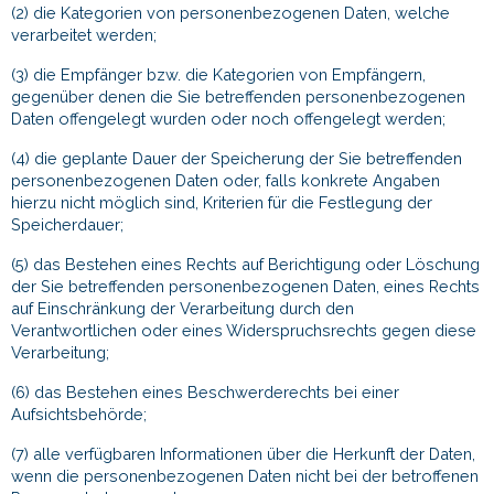
(2) die Kategorien von personenbezogenen Daten, welche
verarbeitet werden;
(3) die Empfänger bzw. die Kategorien von Empfängern,
gegenüber denen die Sie betreffenden personenbezogenen
Daten offengelegt wurden oder noch offengelegt werden;
(4) die geplante Dauer der Speicherung der Sie betreffenden
personenbezogenen Daten oder, falls konkrete Angaben
hierzu nicht möglich sind, Kriterien für die Festlegung der
Speicherdauer;
(5) das Bestehen eines Rechts auf Berichtigung oder Löschung
der Sie betreffenden personenbezogenen Daten, eines Rechts
auf Einschränkung der Verarbeitung durch den
Verantwortlichen oder eines Widerspruchsrechts gegen diese
Verarbeitung;
(6) das Bestehen eines Beschwerderechts bei einer
Aufsichtsbehörde;
(7) alle verfügbaren Informationen über die Herkunft der Daten,
wenn die personenbezogenen Daten nicht bei der betroffenen