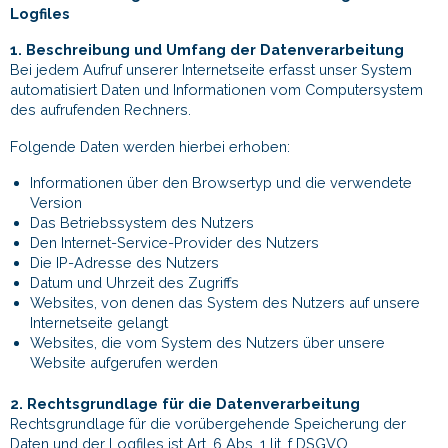
Logfiles
1. Beschreibung und Umfang der Datenverarbeitung
Bei jedem Aufruf unserer Internetseite erfasst unser System
automatisiert Daten und Informationen vom Computersystem
des aufrufenden Rechners.
Folgende Daten werden hierbei erhoben:
Informationen über den Browsertyp und die verwendete
Version
Das Betriebssystem des Nutzers
Den Internet-Service-Provider des Nutzers
Die IP-Adresse des Nutzers
Datum und Uhrzeit des Zugriffs
Websites, von denen das System des Nutzers auf unsere
Internetseite gelangt
Websites, die vom System des Nutzers über unsere
Website aufgerufen werden
2. Rechtsgrundlage für die Datenverarbeitung
Rechtsgrundlage für die vorübergehende Speicherung der
Daten und der Logfiles ist Art. 6 Abs. 1 lit. f DSGVO.