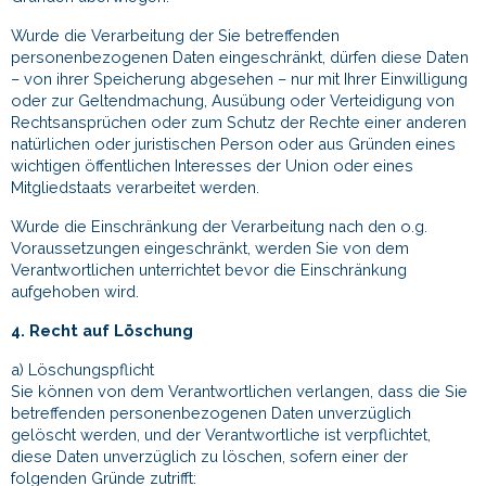
Wurde die Verarbeitung der Sie betreffenden
personenbezogenen Daten eingeschränkt, dürfen diese Daten
– von ihrer Speicherung abgesehen – nur mit Ihrer Einwilligung
oder zur Geltendmachung, Ausübung oder Verteidigung von
Rechtsansprüchen oder zum Schutz der Rechte einer anderen
natürlichen oder juristischen Person oder aus Gründen eines
wichtigen öffentlichen Interesses der Union oder eines
Mitgliedstaats verarbeitet werden.
Wurde die Einschränkung der Verarbeitung nach den o.g.
Voraussetzungen eingeschränkt, werden Sie von dem
Verantwortlichen unterrichtet bevor die Einschränkung
aufgehoben wird.
4. Recht auf Löschung
a) Löschungspflicht
Sie können von dem Verantwortlichen verlangen, dass die Sie
betreffenden personenbezogenen Daten unverzüglich
gelöscht werden, und der Verantwortliche ist verpflichtet,
diese Daten unverzüglich zu löschen, sofern einer der
folgenden Gründe zutrifft: