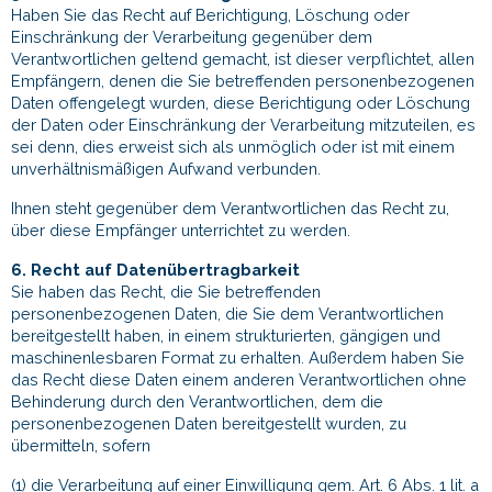
Haben Sie das Recht auf Berichtigung, Löschung oder
Einschränkung der Verarbeitung gegenüber dem
Verantwortlichen geltend gemacht, ist dieser verpflichtet, allen
Empfängern, denen die Sie betreffenden personenbezogenen
Daten offengelegt wurden, diese Berichtigung oder Löschung
der Daten oder Einschränkung der Verarbeitung mitzuteilen, es
sei denn, dies erweist sich als unmöglich oder ist mit einem
unverhältnismäßigen Aufwand verbunden.
Ihnen steht gegenüber dem Verantwortlichen das Recht zu,
über diese Empfänger unterrichtet zu werden.
6. Recht auf Datenübertragbarkeit
Sie haben das Recht, die Sie betreffenden
personenbezogenen Daten, die Sie dem Verantwortlichen
bereitgestellt haben, in einem strukturierten, gängigen und
maschinenlesbaren Format zu erhalten. Außerdem haben Sie
das Recht diese Daten einem anderen Verantwortlichen ohne
Behinderung durch den Verantwortlichen, dem die
personenbezogenen Daten bereitgestellt wurden, zu
übermitteln, sofern
(1) die Verarbeitung auf einer Einwilligung gem. Art. 6 Abs. 1 lit. a