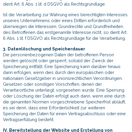
dient Art. 6 Abs. 1 lit. d DSGVO als Rechtsgrundlage.
Ist die Verarbeitung zur Wahrung eines berechtigten Interesses
unseres Unternehmens oder eines Dritten erforderlich und
überwiegen die Interessen, Grundrechte und Grundfreiheiten
des Betroffenen das erstgenannte Interesse nicht, so dient Art.
6 Abs. 1 lit. f DSGVO als Rechtsgrundlage für die Verarbeitung.
3. Datenlöschung und Speicherdauer
Die personenbezogenen Daten der betroffenen Person
werden gelöscht oder gesperrt, sobald der Zweck der
Speicherung entfällt. Eine Speicherung kann darüber hinaus
dann erfolgen, wenn dies durch den europäischen oder
nationalen Gesetzgeber in unionsrechtlichen Verordnungen,
Gesetzen oder sonstigen Vorschriften, denen der
Verantwortliche unterliegt, vorgesehen wurde. Eine Sperrung
oder Löschung der Daten erfolgt auch dann, wenn eine durch
die genannten Normen vorgeschriebene Speicherfrist abläuft,
es sei denn, dass eine Erforderlichkeit zur weiteren
Speicherung der Daten für einen Vertragsabschluss oder eine
Vertragserfüllung besteht.
IV. Bereitstellung der Website und Erstellung von